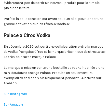
évidemment pas de sortir un nouveau produit pour le simple
plaisir de le faire.
Parfois la collaboration est avant tout un alibi pour lancer une
grosse activation sur les réseaux sociaux.
Palace x Ciroc Vodka
En décembre 2020 est sorti une collaboration entre la marque
de vodka française Cîroc et le marque britannique de streetwear.
La très pointarde marque Palace.
La marque a mise en vente une bouteille de vodka habillée d’une
mini doudoune orange Palace. Produite en seulement 170
exemplaires et disponible uniquement pendant 24 heures sur
Amazon.
Sur Instagram
Sur Amazon