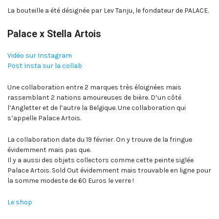
La bouteille a été désignée par Lev Tanju, le fondateur de PALACE.
Palace x Stella Artois
Vidéo sur Instagram
Post Insta sur la collab
Une collaboration entre 2 marques très éloignées mais
rassemblant 2 nations amoureuses de bière. D’un côté
l’Angletter et de l’autre la Belgique. Une collaboration qui
s’appelle Palace Artois.
La collaboration date du 19 février. On y trouve de la fringue
évidemment mais pas que.
Il y a aussi des objets collectors comme cette peinte siglée
Palace Artois. Sold Out évidemment mais trouvable en ligne pour
la somme modeste de 60 Euros le verre !
Le shop