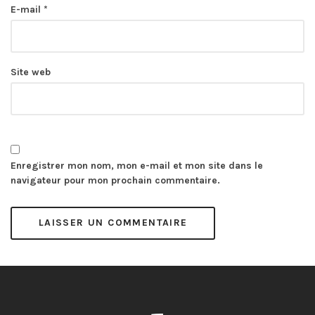
E-mail
*
Site web
Enregistrer mon nom, mon e-mail et mon site dans le
navigateur pour mon prochain commentaire.