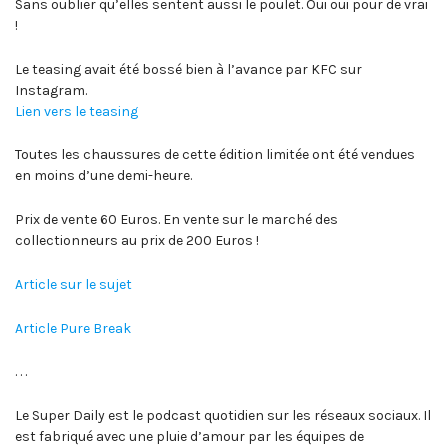
Sans oublier qu’elles sentent aussi le poulet. Oui oui pour de vrai
!
Le teasing avait été bossé bien à l’avance par KFC sur
Instagram.
Lien vers le teasing
Toutes les chaussures de cette édition limitée ont été vendues
en moins d’une demi-heure.
Prix de vente 60 Euros. En vente sur le marché des
collectionneurs au prix de 200 Euros !
Article sur le sujet
Article Pure Break
. . .
Le Super Daily est le podcast quotidien sur les réseaux sociaux. Il
est fabriqué avec une pluie d’amour par les équipes de