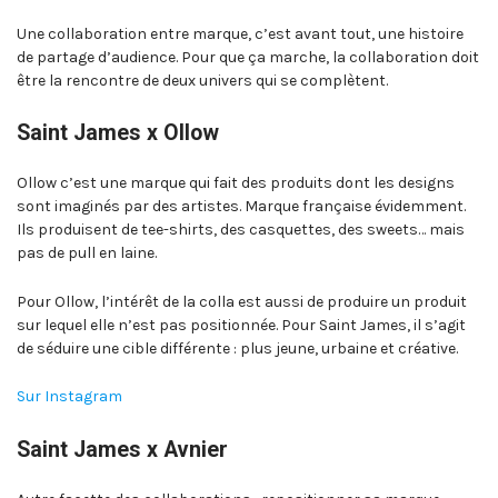
Une collaboration entre marque, c’est avant tout, une histoire
de partage d’audience. Pour que ça marche, la collaboration doit
être la rencontre de deux univers qui se complètent.
Saint James x Ollow
Ollow c’est une marque qui fait des produits dont les designs
sont imaginés par des artistes. Marque française évidemment.
Ils produisent de tee-shirts, des casquettes, des sweets… mais
pas de pull en laine.
Pour Ollow, l’intérêt de la colla est aussi de produire un produit
sur lequel elle n’est pas positionnée. Pour Saint James, il s’agit
de séduire une cible différente : plus jeune, urbaine et créative.
Sur Instagram
Saint James x Avnier