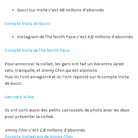
Gucci sur Insta c’est 48 millions d’abonnés
Compte Insta de Gucci
Instagram de The North Face c’est 4,8 millions d’abonnés
Compte Insta de The North Face
Pour annoncer la collab, les gars ont fait un live entre Jared
Leto, tranquille, et Jimmy Chin qui est alpiniste.
Puis ils l’ont enregistré et ils l’ont reposté sur le compte Insta
de Gucci.
Lien vers le live
Ils ont sorti aussi des petits carrousels de photo avec les deux
pour présenter la collab.
Jimmy Chin c’est 2,8 millions d’abonnés
Compte Instagram de Jimmy Chin