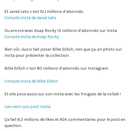
Et Jared Leto c’est 10,1 millions d’abonnés
Compte Insta de Jared Leto
Ou encore avec Asap Rocky 13 millions d’abonnés sur Insta
Compte Insta de Asap Rocky
Bien sûr, Gucci fait poser Billie Eillish, rien que ça, en photo sur
Insta pour présenter la collection.
Billie Eillish c’est 80 millions d’abonnés sur Instagram
Compte Insta de Billie Eillish
Et elle pose aussi sur son Insta avec les fringues de la collab !
Lien vers son post Insta
Ça fait 6,5 millions de likes et 40k commentaires pour le post en
question.