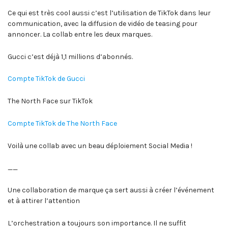
Ce qui est très cool aussi c’est l’utilisation de TikTok dans leur
communication, avec la diffusion de vidéo de teasing pour
annoncer. La collab entre les deux marques.
Gucci c’est déjà 1,1 millions d’abonnés.
Compte TikTok de Gucci
The North Face sur TikTok
Compte TikTok de The North Face
Voilà une collab avec un beau déploiement Social Media !
__
Une collaboration de marque ça sert aussi à créer l’événement
et à attirer l’attention
L’orchestration a toujours son importance. Il ne suffit