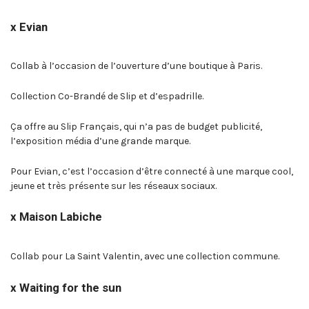
x Evian
Collab à l’occasion de l’ouverture d’une boutique à Paris.
Collection Co-Brandé de Slip et d’espadrille.
Ça offre au Slip Français, qui n’a pas de budget publicité,
l’exposition média d’une grande marque.
Pour Evian, c’est l’occasion d’être connecté à une marque cool,
jeune et très présente sur les réseaux sociaux.
x Maison Labiche
Collab pour La Saint Valentin, avec une collection commune.
x Waiting for the sun