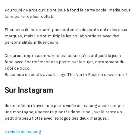
Pourquoi ? Parce qu’ils ont joué à fond la carte social media pour
faire parler de leur collab.
Et en plus ils ne se sont pas contentés de ponts entre les deux
marques, mais ils ont multiplié les collaborations avec des
personnalités, influenceurs.
Ce qui est impressionnant c’est aussi qu’ils ont joué le jeu à
fond avec énormément des posts sur le sujet, notamment du
côté de Gucci.
Beaucoup de posts avec le Logo The North Face en couverture !
Sur Instagram
Ils ont démarré avec une petite vidéo de teasing assez simple,
une montagne, une tente plantée dans le sol, sur la tente un
petit drapeau flotte avec les logos des deux marques :
La vidéo de teasing