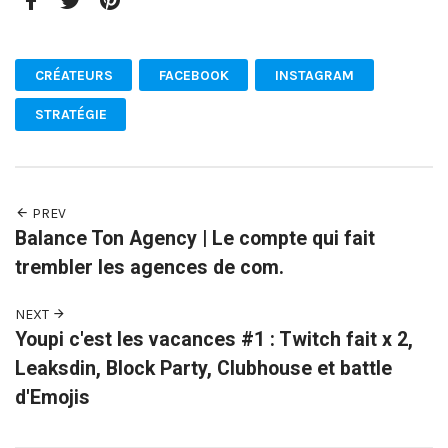
Facebook
Twitter
Pinterest
CRÉATEURS
FACEBOOK
INSTAGRAM
STRATÉGIE
PREV
Balance Ton Agency | Le compte qui fait
trembler les agences de com.
NEXT
Youpi c'est les vacances #1 : Twitch fait x 2,
Leaksdin, Block Party, Clubhouse et battle
d'Emojis