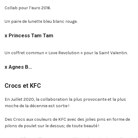
Collab pour l’euro 2016.
Un paire de lunette bleu blanc rouge.
x Princess Tam Tam
Un coffret commun « Love Revolution » pour la Saint Valentin.
x Agnes B…
Crocs et KFC
En Juillet 2020, la collaboration la plus provocante et la plus
moche de la décennie est sortie !
Des Crocs aux couleurs de KFC avec des jolies pins en forme de
pilons de poulet sur le dessus; de toute beauté !