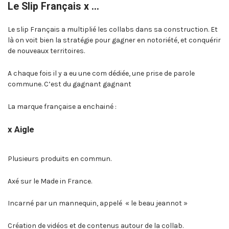
Le Slip Français x …
Le slip Français a multiplié les collabs dans sa construction. Et
là on voit bien la stratégie pour gagner en notoriété, et conquérir
de nouveaux territoires.
A chaque fois il y a eu une com dédiée, une prise de parole
commune. C’est du gagnant gagnant
La marque française a enchainé :
x Aigle
Plusieurs produits en commun.
Axé sur le Made in France.
Incarné par un mannequin, appelé « le beau jeannot »
Création de vidéos et de contenus autour de la collab.