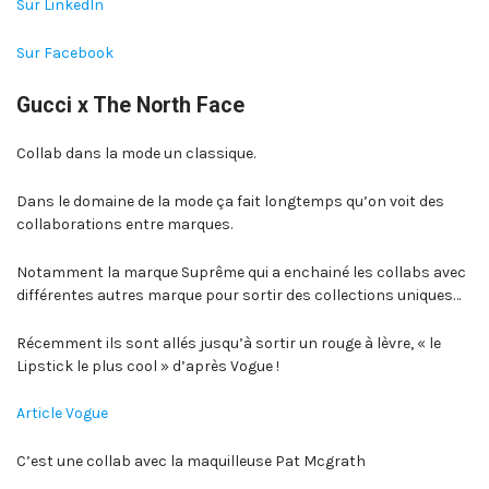
Sur LinkedIn
Sur Facebook
Gucci x The North Face
Collab dans la mode un classique.
Dans le domaine de la mode ça fait longtemps qu’on voit des
collaborations entre marques.
Notamment la marque Suprême qui a enchainé les collabs avec
différentes autres marque pour sortir des collections uniques…
Récemment ils sont allés jusqu’à sortir un rouge à lèvre, « le
Lipstick le plus cool » d’après Vogue !
Article Vogue
C’est une collab avec la maquilleuse Pat Mcgrath