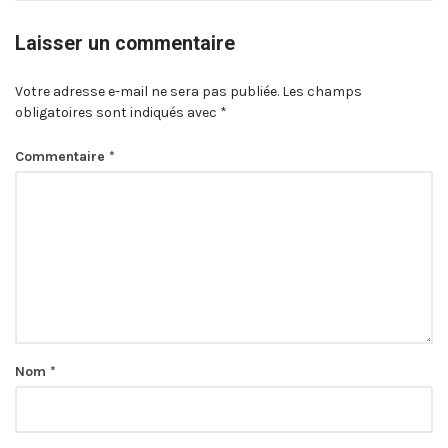
Laisser un commentaire
Votre adresse e-mail ne sera pas publiée.
Les champs
obligatoires sont indiqués avec
*
Commentaire
*
Nom
*