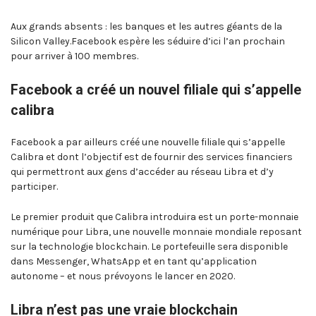
Aux grands absents : les banques et les autres géants de la
Silicon Valley.Facebook espère les séduire d’ici l’an prochain
pour arriver à 100 membres.
Facebook a créé un nouvel filiale qui s’appelle
calibra
Facebook a par ailleurs créé une nouvelle filiale qui s’appelle
Calibra et dont l’objectif est de fournir des services financiers
qui permettront aux gens d’accéder au réseau Libra et d’y
participer.
Le premier produit que Calibra introduira est un porte-monnaie
numérique pour Libra, une nouvelle monnaie mondiale reposant
sur la technologie blockchain. Le portefeuille sera disponible
dans Messenger, WhatsApp et en tant qu’application
autonome – et nous prévoyons le lancer en 2020.
Libra n’est pas une vraie blockchain