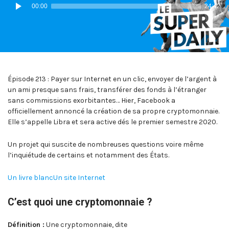
Lecteur
00:00
24:42
audio
Épisode 213 : Payer sur Internet en un clic, envoyer de l’argent à
un ami presque sans frais, transférer des fonds à l’étranger
sans commissions exorbitantes… Hier, Facebook a
officiellement annoncé la création de sa propre cryptomonnaie.
Elle s’appelle Libra et sera active dés le premier semestre 2020.
Un projet qui suscite de nombreuses questions voire même
l’inquiétude de certains et notamment des États.
Un livre blanc
Un site Internet
C’est quoi une cryptomonnaie ?
Définition :
Une cryptomonnaie, dite