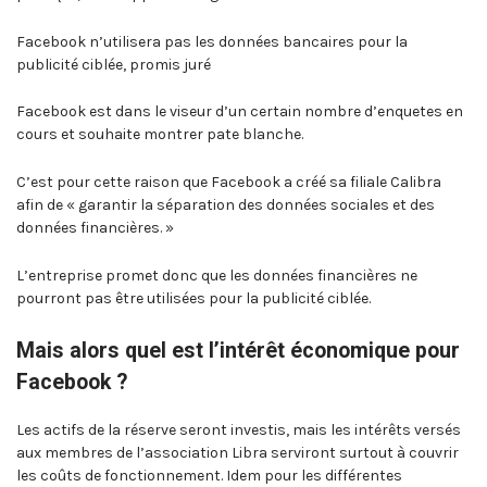
Facebook n’utilisera pas les données bancaires pour la
publicité ciblée, promis juré
Facebook est dans le viseur d’un certain nombre d’enquetes en
cours et souhaite montrer pate blanche.
C’est pour cette raison que Facebook a créé sa filiale Calibra
afin de « garantir la séparation des données sociales et des
données financières. »
L’entreprise promet donc que les données financières ne
pourront pas être utilisées pour la publicité ciblée.
Mais alors quel est l’intérêt économique pour
Facebook ?
Les actifs de la réserve seront investis, mais les intérêts versés
aux membres de l’association Libra serviront surtout à couvrir
les coûts de fonctionnement. Idem pour les différentes