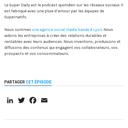
Le Super Daily est le podcast quotidien sur les réseaux sociaux. Il
est fabriqué avec une pluie d’amour par les équipes de
Supernatifs.
Nous sommes
une agence social media basée à Lyon
. Nous
aidons les entreprises à créer des relations durables et
rentables avec leurs audiences. Nous inventons, produisons et
diffusons des contenus qui engagent vos collaborateurs, vos
prospects et vos consommateurs.
PARTAGER
CET ÉPISODE
LinkedIn
Twitter
Facebook
Email