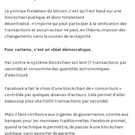
Le principe fondateur du bitcoin, c’est qu’il est basé sur une
blockchain publique, et donc totalement
décentralisé : n’importe qui peut participer à la vérification des
transactions et aucun acteur ne peut, en théorie, imposer des
changements sans le soutien de la majorité.
Pour certains, c’est un idéal démocratique.
Par contre le système Blockchain est lent (7 transactions par
seconde) et consomme des quantités astronomiques
d’électricité.
Facebook a fait le choix d’une blockchain de « consortium »
contrôlée par quelques dizaines d’acteurs. Cela permet d’aller
beaucoup plus vite (1.000 transactions par seconde).
Mais il faire confiance aux organes de gouvernance, comme aux
banques pour les monnaies traditionnelles. Facebook promet,
quand la technique le permettra, de passer à une blockchain
publique, sans apporter de garantie.