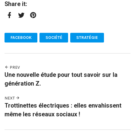
Share it:
Facebook
Twitter
Pinterest
FACEBOOK
SOCIÉTÉ
STRATÉGIE
PREV
Une nouvelle étude pour tout savoir sur la
génération Z.
NEXT
Trottinettes électriques : elles envahissent
même les réseaux sociaux !