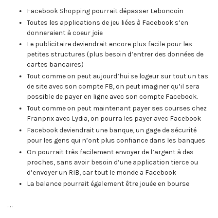
Facebook Shopping pourrait dépasser Leboncoin
Toutes les applications de jeu liées à Facebook s’en
donneraient à coeur joie
Le publicitaire deviendrait encore plus facile pour les
petites structures (plus besoin d’entrer des données de
cartes bancaires)
Tout comme on peut aujourd’hui se logeur sur tout un tas
de site avec son compte FB, on peut imaginer qu’il sera
possible de payer en ligne avec son compte Facebook.
Tout comme on peut maintenant payer ses courses chez
Franprix avec Lydia, on pourra les payer avec Facebook
Facebook deviendrait une banque, un gage de sécurité
pour les gens qui n’ont plus confiance dans les banques
On pourrait très facilement envoyer de l’argent à des
proches, sans avoir besoin d’une application tierce ou
d’envoyer un RIB, car tout le monde a Facebook
La balance pourrait également être jouée en bourse
. . .