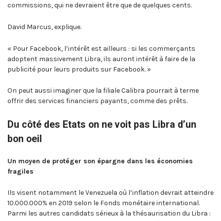
commissions, qui ne devraient être que de quelques cents.
David Marcus, explique.
« Pour Facebook, l’intérêt est ailleurs : si les commerçants
adoptent massivement Libra, ils auront intérêt à faire de la
publicité pour leurs produits sur Facebook. »
On peut aussi imaginer que la filiale Calibra pourrait à terme
offrir des services financiers payants, comme des prêts.
Du côté des Etats on ne voit pas Libra d’un
bon oeil
Un moyen de protéger son épargne dans les économies
fragiles
Ils visent notamment le Venezuela où l’inflation devrait atteindre
10.000.000% en 2019 selon le Fonds monétaire international.
Parmi les autres candidats sérieux à la thésaurisation du Libra :