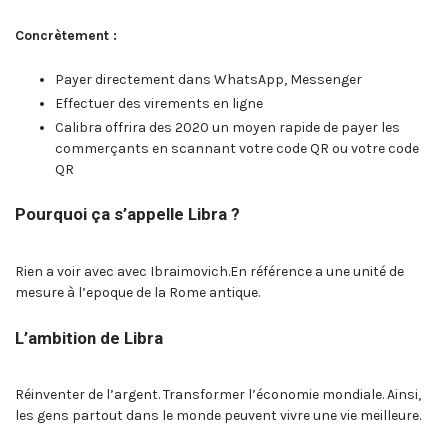
Concrètement :
Payer directement dans WhatsApp, Messenger
Effectuer des virements en ligne
Calibra offrira des 2020 un moyen rapide de payer les
commerçants en scannant votre code QR ou votre code
QR
Pourquoi ça s’appelle Libra ?
Rien a voir avec avec Ibraimovich.En référence a une unité de
mesure à l’epoque de la Rome antique.
L’ambition de Libra
Réinventer de l’argent. Transformer l’économie mondiale. Ainsi,
les gens partout dans le monde peuvent vivre une vie meilleure.