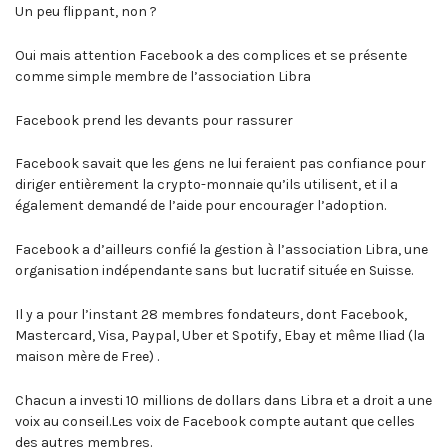
Un peu flippant, non ?
Oui mais attention Facebook a des complices et se présente
comme simple membre de l’association Libra
Facebook prend les devants pour rassurer
Facebook savait que les gens ne lui feraient pas confiance pour
diriger entièrement la crypto-monnaie qu’ils utilisent, et il a
également demandé de l’aide pour encourager l’adoption.
Facebook a d’ailleurs confié la gestion à l’association Libra, une
organisation indépendante sans but lucratif située en Suisse.
Il y a pour l’instant 28 membres fondateurs, dont Facebook,
Mastercard, Visa, Paypal, Uber et Spotify, Ebay et même Iliad (la
maison mère de Free) .
Chacun a investi 10 millions de dollars dans Libra et a droit a une
voix au conseil.Les voix de Facebook compte autant que celles
des autres membres.