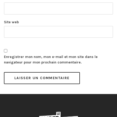
Site web
Enregistrer mon nom, mon e-mail et mon site dans le
navigateur pour mon prochain commentaire.