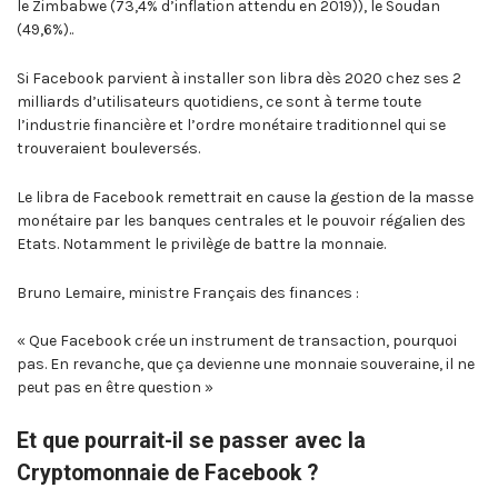
le Zimbabwe (73,4% d’inflation attendu en 2019)), le Soudan
(49,6%)..
Si Facebook parvient à installer son libra dès 2020 chez ses 2
milliards d’utilisateurs quotidiens, ce sont à terme toute
l’industrie financière et l’ordre monétaire traditionnel qui se
trouveraient bouleversés.
Le libra de Facebook remettrait en cause la gestion de la masse
monétaire par les banques centrales et le pouvoir régalien des
Etats. Notamment le privilège de battre la monnaie.
Bruno Lemaire, ministre Français des finances :
« Que Facebook crée un instrument de transaction, pourquoi
pas. En revanche, que ça devienne une monnaie souveraine, il ne
peut pas en être question »
Et que pourrait-il se passer avec la
Cryptomonnaie de Facebook ?