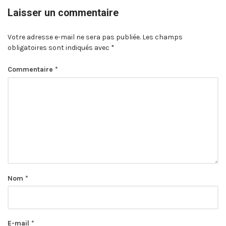
Laisser un commentaire
Votre adresse e-mail ne sera pas publiée.
Les champs
obligatoires sont indiqués avec
*
Commentaire
*
Nom
*
E-mail
*