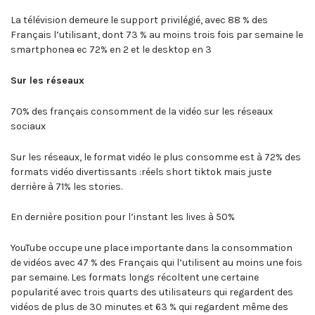
La télévision demeure le support privilégié, avec 88 % des
Français l’utilisant, dont 73 % au moins trois fois par semaine le
smartphonea ec 72% en 2 et le desktop en 3
Sur les réseaux
70% des français consomment de la vidéo sur les réseaux
sociaux
Sur les réseaux, le format vidéo le plus consomme est à 72% des
formats vidéo divertissants :réels short tiktok mais juste
derrière à 71% les stories.
En dernière position pour l’instant les lives à 50%
YouTube occupe une place importante dans la consommation
de vidéos avec 47 % des Français qui l’utilisent au moins une fois
par semaine. Les formats longs récoltent une certaine
popularité avec trois quarts des utilisateurs qui regardent des
vidéos de plus de 30 minutes et 63 % qui regardent même des