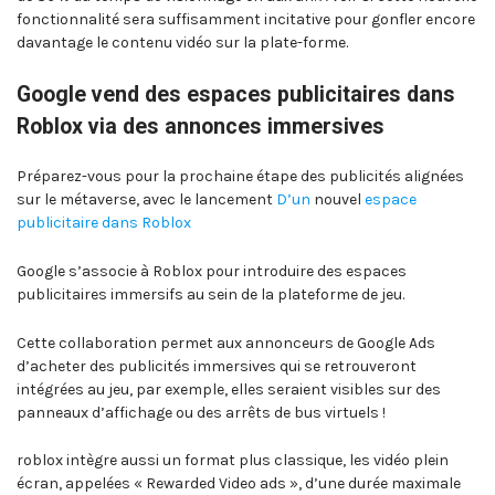
fonctionnalité sera suffisamment incitative pour gonfler encore
davantage le contenu vidéo sur la plate-forme.
Google vend des espaces publicitaires dans
Roblox via des annonces immersives
Préparez-vous pour la prochaine étape des publicités alignées
sur le métaverse, avec le lancement
D’un
nouvel
espace
publicitaire dans Roblox
Google s’associe à Roblox pour introduire des espaces
publicitaires immersifs au sein de la plateforme de jeu.
Cette collaboration permet aux annonceurs de Google Ads
d’acheter des publicités immersives qui se retrouveront
intégrées au jeu, par exemple, elles seraient visibles sur des
panneaux d’affichage ou des arrêts de bus virtuels !
roblox intègre aussi un format plus classique, les vidéo plein
écran, appelées « Rewarded Video ads », d’une durée maximale