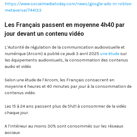
https://www.socialmediatoday.com/news/google-ads-in-roblox-
metaverse/744133
Les Français passent en moyenne 4h40 par
jour devant un contenu vidéo
L’Autorité de régulation de la communication audiovisuelle et
numérique (Arcom) a publié ce jeudi 3 avril 2025
une étude
sur
les équipements audiovisuels, la consommation des contenus
audio et vidéo
Selon une étude de l’Arcom, les Français consacrent en
moyenne 4 heures et 40 minutes par jour à la consommation de
contenus vidéo.
Les 15 à 24 ans passent plus de 5h21 à consommer de la vidéo
chaque jour.
A l’intérieur au moins 30% sont consommés sur les réseaux
aociaux