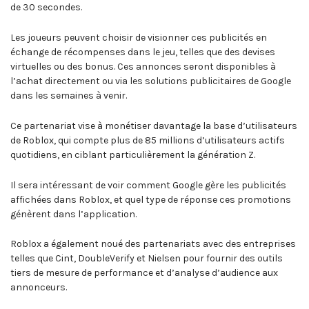
de 30 secondes.
Les joueurs peuvent choisir de visionner ces publicités en
échange de récompenses dans le jeu, telles que des devises
virtuelles ou des bonus. Ces annonces seront disponibles à
l’achat directement ou via les solutions publicitaires de Google
dans les semaines à venir.
Ce partenariat vise à monétiser davantage la base d’utilisateurs
de Roblox, qui compte plus de 85 millions d’utilisateurs actifs
quotidiens, en ciblant particulièrement la génération Z.
Il sera intéressant de voir comment Google gère les publicités
affichées dans Roblox, et quel type de réponse ces promotions
génèrent dans l’application.
Roblox a également noué des partenariats avec des entreprises
telles que Cint, DoubleVerify et Nielsen pour fournir des outils
tiers de mesure de performance et d’analyse d’audience aux
annonceurs.