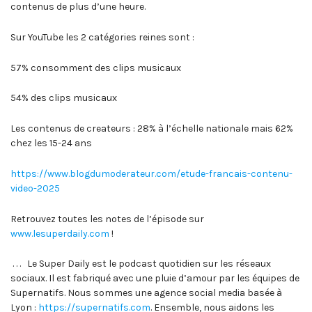
contenus de plus d’une heure.
Sur YouTube les 2 catégories reines sont :
57% consomment des clips musicaux
54% des clips musicaux
Les contenus de createurs : 28% à l’échelle nationale mais 62%
chez les 15-24 ans
https://www.blogdumoderateur.com/etude-francais-contenu-
video-2025
Retrouvez toutes les notes de l’épisode sur
www.lesuperdaily.com
!
. . . Le Super Daily est le podcast quotidien sur les réseaux
sociaux. Il est fabriqué avec une pluie d’amour par les équipes de
Supernatifs. Nous sommes une agence social media basée à
Lyon :
https://supernatifs.com
. Ensemble, nous aidons les