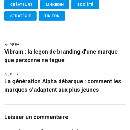
CRÉATEURS
LINKEDIN
SOCIÉTÉ
STRATÉGIE
TIK TOK
PREV
Vibram : la leçon de branding d’une marque
que personne ne tague
NEXT
La génération Alpha débarque : comment les
marques s’adaptent aux plus jeunes
Laisser un commentaire