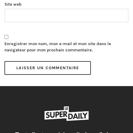
Site web
Enregistrer mon nom, mon e-mail et mon site dans le
navigateur pour mon prochain commentaire.