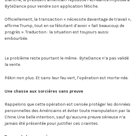
ByteDance pour vendre son application fétiche.
Officiellement, la transaction « nécessite davantage de travail »,
affirme Trump, tout en se félicitant d’avoir « fait beaucoup de
progrès ». Traduction : la situation est toujours aussi
embourbée.
Le problème reste pourtant le même : ByteDance n’a pas validé
la vente.
Pékin non plus. Et sans leur feu vert, l’opération est morte-née.
Une chasse aux sorcières sans preuve
Rappelons que cette opération est censée protéger les données
personnelles des Américains et éviter toute manipulation par la
Chine. Une belle intention, sauf qu’aucune preuve sérieuse n’a
jamais été présentée pour justifier ces craintes.