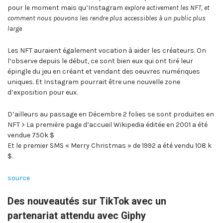
pour le moment mais qu’Instagram
explore activement les NFT, et
comment nous pouvons les rendre plus accessibles à un public plus
large
Les NFT auraient également vocation à aider les créateurs. On
l’observe depuis le début, ce sont bien eux qui ont tiré leur
épingle du jeu en créant et vendant des oeuvres numériques
uniques. Et Instagram pourrait être une nouvelle zone
d’exposition pour eux.
D’ailleurs au passage en Décembre 2 folies se sont produites en
NFT > La première page d’accueil Wikipedia éditée en 2001 a été
vendue 750k $
Et le premier SMS « Merry Christmas » de 1992 a été vendu 108 k
$.
source
Des nouveautés sur TikTok avec un
partenariat attendu avec Giphy