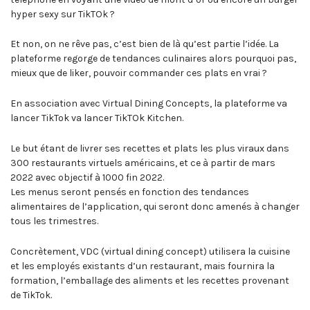
hyper sexy sur TikTOk ?
Et non, on ne rêve pas, c’est bien de là qu’est partie l’idée. La
plateforme regorge de tendances culinaires alors pourquoi pas,
mieux que de liker, pouvoir commander ces plats en vrai ?
En association avec Virtual Dining Concepts, la plateforme va
lancer TikTok va lancer TikTOk Kitchen.
Le but étant de livrer ses recettes et plats les plus viraux dans
300 restaurants virtuels américains, et ce à partir de mars
2022 avec objectif à 1000 fin 2022.
Les menus seront pensés en fonction des tendances
alimentaires de l’application, qui seront donc amenés à changer
tous les trimestres.
Concrètement, VDC (virtual dining concept) utilisera la cuisine
et les employés existants d’un restaurant, mais fournira la
formation, l’emballage des aliments et les recettes provenant
de TikTok.