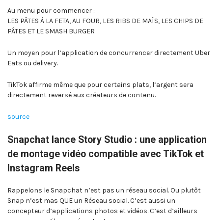
Au menu pour commencer :
LES PÂTES À LA FETA, AU FOUR, LES RIBS DE MAÏS, LES CHIPS DE
PÂTES ET LE SMASH BURGER
Un moyen pour l’application de concurrencer directement Uber
Eats ou delivery.
TikTok affirme même que pour certains plats, l’argent sera
directement reversé aux créateurs de contenu.
source
Snapchat lance Story Studio : une application
de montage vidéo compatible avec TikTok et
Instagram Reels
Rappelons le Snapchat n’est pas un réseau social. Ou plutôt
Snap n’est mas QUE un Réseau social. C’est aussi un
concepteur d’applications photos et vidéos. C’est d’ailleurs