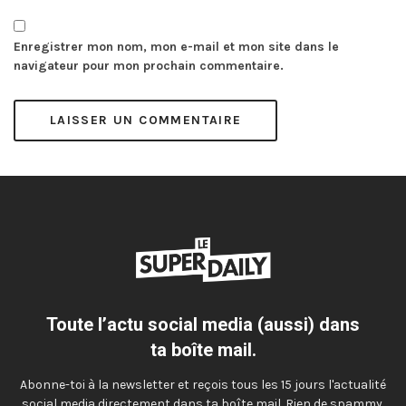
Enregistrer mon nom, mon e-mail et mon site dans le
navigateur pour mon prochain commentaire.
Toute l’actu social media (aussi) dans
ta boîte mail.
Abonne-toi à la newsletter et reçois tous les 15 jours l'actualité
social media directement dans ta boîte mail. Rien de spammy,