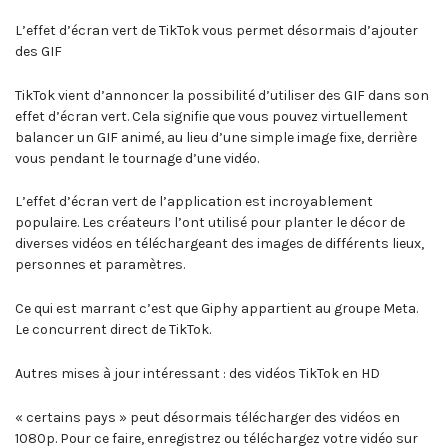
L’effet d’écran vert de TikTok vous permet désormais d’ajouter
des GIF
TikTok vient d’annoncer la possibilité d’utiliser des GIF dans son
effet d’écran vert. Cela signifie que vous pouvez virtuellement
balancer un GIF animé, au lieu d’une simple image fixe, derrière
vous pendant le tournage d’une vidéo.
L’effet d’écran vert de l’application est incroyablement
populaire. Les créateurs l’ont utilisé pour planter le décor de
diverses vidéos en téléchargeant des images de différents lieux,
personnes et paramètres.
Ce qui est marrant c’est que Giphy appartient au groupe Meta.
Le concurrent direct de TikTok.
Autres mises à jour intéressant : des vidéos TikTok en HD
« certains pays » peut désormais télécharger des vidéos en
1080p. Pour ce faire, enregistrez ou téléchargez votre vidéo sur