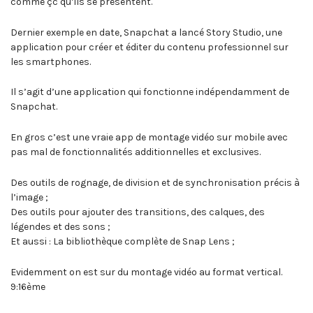
comme çc qu’ils se présentent.
Dernier exemple en date, Snapchat a lancé Story Studio, une
application pour créer et éditer du contenu professionnel sur
les smartphones.
Il s’agit d’une application qui fonctionne indépendamment de
Snapchat.
En gros c’est une vraie app de montage vidéo sur mobile avec
pas mal de fonctionnalités additionnelles et exclusives.
Des outils de rognage, de division et de synchronisation précis à
l’image ;
Des outils pour ajouter des transitions, des calques, des
légendes et des sons ;
Et aussi : La bibliothèque complète de Snap Lens ;
Evidemment on est sur du montage vidéo au format vertical.
9:16ème