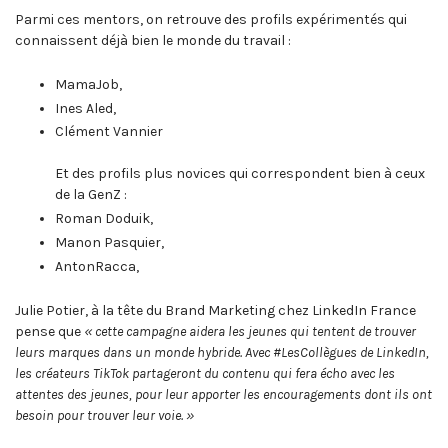
Parmi ces mentors, on retrouve des profils expérimentés qui
connaissent déjà bien le monde du travail :
MamaJob,
Ines Aled,
Clément Vannier
Et des profils plus novices qui correspondent bien à ceux
de la GenZ :
Roman Doduik,
Manon Pasquier,
AntonRacca,
Julie Potier, à la tête du Brand Marketing chez LinkedIn France
pense que
« cette campagne aidera les jeunes qui tentent de trouver
leurs marques dans un monde hybride. Avec #LesCollègues de LinkedIn,
les créateurs TikTok partageront du contenu qui fera écho avec les
attentes des jeunes, pour leur apporter les encouragements dont ils ont
besoin pour trouver leur voie. »