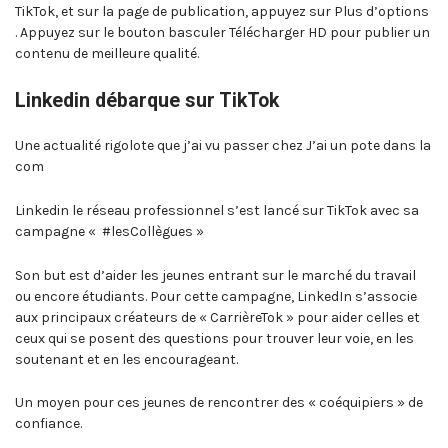
TikTok, et sur la page de publication, appuyez sur Plus d’options
. Appuyez sur le bouton basculer Télécharger HD pour publier un
contenu de meilleure qualité.
Linkedin débarque sur TikTok
Une actualité rigolote que j’ai vu passer chez J’ai un pote dans la
com
Linkedin le réseau professionnel s’est lancé sur TikTok avec sa
campagne « #lesCollègues »
Son but est d’aider les jeunes entrant sur le marché du travail
ou encore étudiants. Pour cette campagne, LinkedIn s’associe
aux principaux créateurs de « CarrièreTok » pour aider celles et
ceux qui se posent des questions pour trouver leur voie, en les
soutenant et en les encourageant.
Un moyen pour ces jeunes de rencontrer des « coéquipiers » de
confiance.