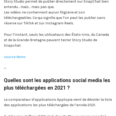
Story Studio permet de publier directement sur SnapChat bien
entendu… mais… mais pas que.
Les vidéos ne contiennent aucun filigrane et son
téléchargeables. Ce qui signifie que l’on peut les publier sans
réserve sur TikTok et sur Instagram Reels.
Pour l’instant, seuls les utilisateurs des États-Unis, du Canada
et de la Grande-Bretagne peuvent tester Story Studio de
Snapchat.
source demo
—
Quelles sont les applications social media les
plus téléchargées en 2021 ?
Le comparateur d’applications Apptopia vient de dévoiler la liste
des applications les plus téléchargées de l’année 2021.