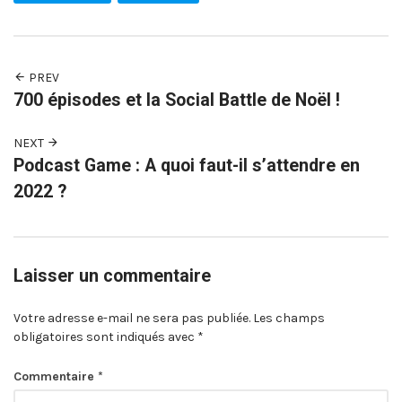
PREV
700 épisodes et la Social Battle de Noël !
NEXT
Podcast Game : A quoi faut-il s’attendre en
2022 ?
Laisser un commentaire
Votre adresse e-mail ne sera pas publiée.
Les champs
obligatoires sont indiqués avec
*
Commentaire
*