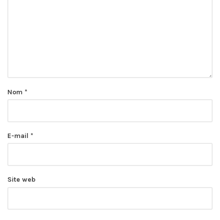
Nom
*
E-mail
*
Site web