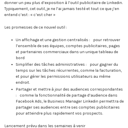
donner un peu plus d’exposition à l’outil publicitaire de Linkedin.
Typiquement, cet outil, je ne l’ai jamais testé et tout ce que j’en
entend c’est : « c’est cher »
Les promesses de ce nouvel outil :
Un affichage et une gestion centralisés : pour retrouver
l’ensemble de ses équipes, comptes publicitaires, pages
et partenaires commerciaux dans un unique tableau de
bord
Simplifier des tâches administratives : pour gagner du
temps sur les tâches récurrentes, comme la facturation,
et pour gérer les permissions utilisateurs au même
endroit.
Partager et mettre à jour des audiences correspondantes
: comme la fonctionnalité de partage d’audience dans
Facebook Ads, le Business Manager Linkedin permettra de
partager ses audiences entre ses comptes publicitaires
pour atteindre plus rapidement vos prospects.
Lancement prévu dans les semaines à venir