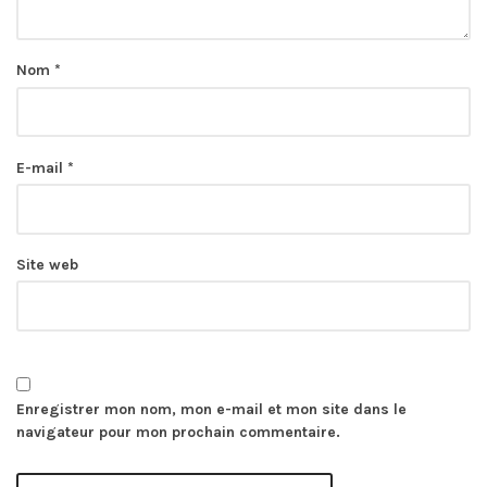
Nom
*
E-mail
*
Site web
Enregistrer mon nom, mon e-mail et mon site dans le
navigateur pour mon prochain commentaire.