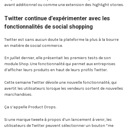
avant additionnel ou comme une extension des highlight stories.
Twitter continue d’expérimenter avec les
fonctionnalités de social shopping
Twitter est sans aucun doute la plateforme la plus à la bourre
en matière de social commerce.
En juillet dernier, elle présentait les premiers tests de son
module Shop. Une fonctionnalité qui permet aux entreprises
d’afficher leurs produits en haut de leurs profils Twitter.
Cette semaine Twitter dévoile une nouvelle fonctionnalité, qui
avertit les utilisateurs lorsque les vendeurs sortent de nouvelles
marchandises.
Ça s’appelle Product Drops.
Si une marque tweete à propos d’un lancement à venir, les
utilisateurs de Twitter peuvent sélectionner un bouton “me