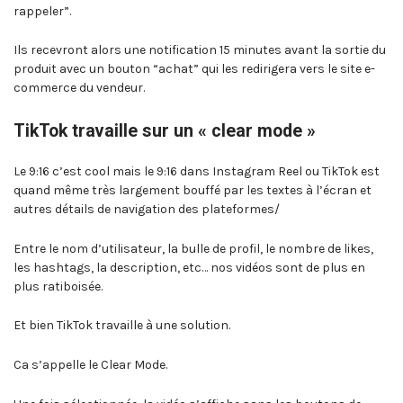
rappeler”.
Ils recevront alors une notification 15 minutes avant la sortie du
produit avec un bouton “achat” qui les redirigera vers le site e-
commerce du vendeur.
TikTok travaille sur un « clear mode »
Le 9:16 c’est cool mais le 9:16 dans Instagram Reel ou TikTok est
quand même très largement bouffé par les textes à l’écran et
autres détails de navigation des plateformes/
Entre le nom d’utilisateur, la bulle de profil, le nombre de likes,
les hashtags, la description, etc… nos vidéos sont de plus en
plus ratiboisée.
Et bien TikTok travaille à une solution.
Ca s’appelle le Clear Mode.