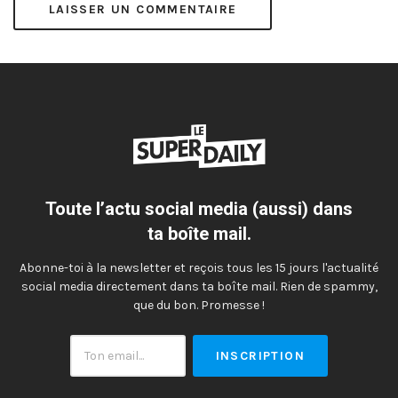
Toute l’actu social media (aussi) dans
ta boîte mail.
Abonne-toi à la newsletter et reçois tous les 15 jours l'actualité
social media directement dans ta boîte mail. Rien de spammy,
que du bon. Promesse !
Ton
email