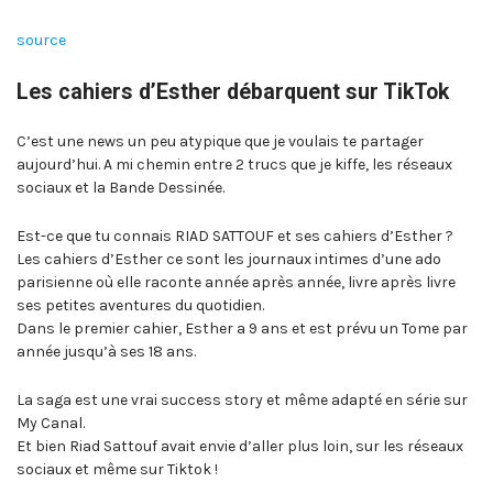
source
Les cahiers d’Esther débarquent sur TikTok
C’est une news un peu atypique que je voulais te partager
aujourd’hui. A mi chemin entre 2 trucs que je kiffe, les réseaux
sociaux et la Bande Dessinée.
Est-ce que tu connais RIAD SATTOUF et ses cahiers d’Esther ?
Les cahiers d’Esther ce sont les journaux intimes d’une ado
parisienne où elle raconte année après année, livre après livre
ses petites aventures du quotidien.
Dans le premier cahier, Esther a 9 ans et est prévu un Tome par
année jusqu’à ses 18 ans.
La saga est une vrai success story et même adapté en série sur
My Canal.
Et bien Riad Sattouf avait envie d’aller plus loin, sur les réseaux
sociaux et même sur Tiktok !