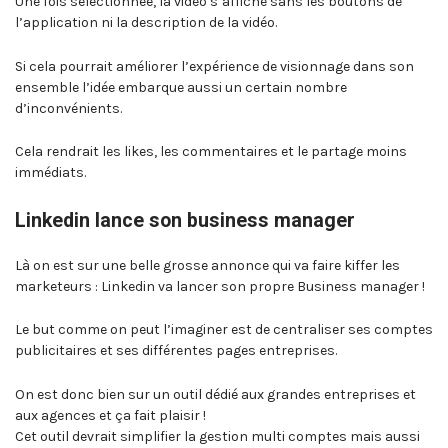
Une fois sélectionnée, la vidéo s’affiche sans les boutons de
l’application ni la description de la vidéo.
Si cela pourrait améliorer l’expérience de visionnage dans son
ensemble l’idée embarque aussi un certain nombre
d’inconvénients.
Cela rendrait les likes, les commentaires et le partage moins
immédiats.
Linkedin lance son business manager
Là on est sur une belle grosse annonce qui va faire kiffer les
marketeurs : Linkedin va lancer son propre Business manager !
Le but comme on peut l’imaginer est de centraliser ses comptes
publicitaires et ses différentes pages entreprises.
On est donc bien sur un outil dédié aux grandes entreprises et
aux agences et ça fait plaisir !
Cet outil devrait simplifier la gestion multi comptes mais aussi