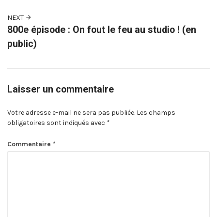
NEXT
800e épisode : On fout le feu au studio ! (en
public)
Laisser un commentaire
Votre adresse e-mail ne sera pas publiée.
Les champs
obligatoires sont indiqués avec
*
Commentaire
*