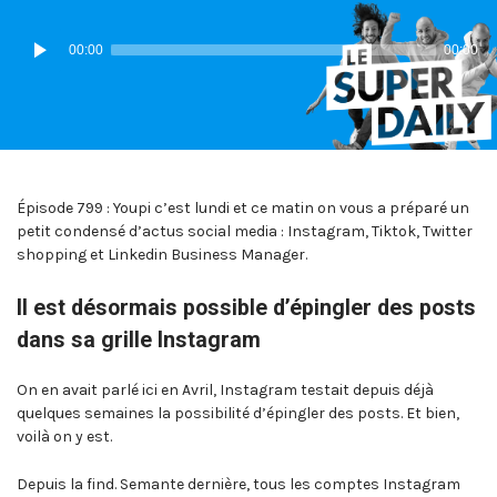
IN:
ON
Lecteur
00:00
00:00
audio
Épisode 799 : Youpi c’est lundi et ce matin on vous a préparé un
petit condensé d’actus social media : Instagram, Tiktok, Twitter
shopping et Linkedin Business Manager.
Il est désormais possible d’épingler des posts
dans sa grille Instagram
On en avait parlé ici en Avril, Instagram testait depuis déjà
quelques semaines la possibilité d’épingler des posts. Et bien,
voilà on y est.
Depuis la find. Semante dernière, tous les comptes Instagram