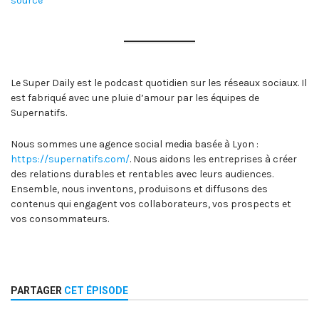
source
Le Super Daily est le podcast quotidien sur les réseaux sociaux. Il
est fabriqué avec une pluie d’amour par les équipes de
Supernatifs.
Nous sommes une agence social media basée à Lyon :
https://supernatifs.com/
. Nous aidons les entreprises à créer
des relations durables et rentables avec leurs audiences.
Ensemble, nous inventons, produisons et diffusons des
contenus qui engagent vos collaborateurs, vos prospects et
vos consommateurs.
PARTAGER
CET ÉPISODE