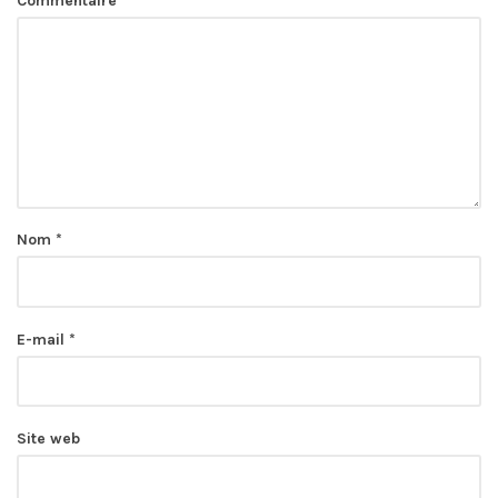
Commentaire
*
Nom
*
E-mail
*
Site web