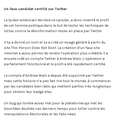
Un faux candidat certifié sur Twitter
Le lycéen américain derrière ce canular, a donc inventé le profil
de cet homme politique dans le but de tester les techniques de
luttes contre la désinformation mises en place par Twitter.
Il lui a donné un nom et lui a créé un visage généré à partir du
site This Person Does Not Exist. La création d’un faux site
Internet a aussi permis de rendre l’opération plus crédible. Il a
ensuite créé un compte Twitter à Andrew Walz. L’opération a
parfaitement fonctionné et le profil a été rapidement certifié.
Le compte d’Andrew Walz a depuis été supprimé par Twitter
mais cette histoire n’a pas fait rire tout le monde, à commencer
par les candidats bien réels qui mettent parfois très longtemps
pour obtenir leur badge bleu.
Un bug qui tombe assez mal pour la plateforme qui met les
bouchées doubles ces derniers temps pour lutter contre les
manipulations électorales et les fake news.