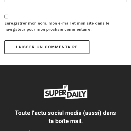
Enregistrer mon nom, mon e-mail et mon site dans le
navigateur pour mon prochain commentaire.
Toute l’actu social media (aussi) dans
ta boîte mail.