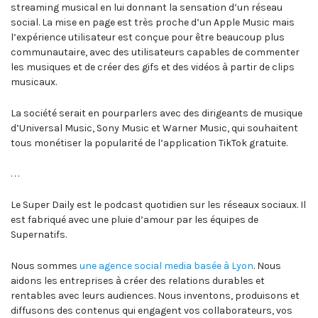
streaming musical en lui donnant la sensation d’un réseau
social. La mise en page est très proche d’un Apple Music mais
l’expérience utilisateur est conçue pour être beaucoup plus
communautaire, avec des utilisateurs capables de commenter
les musiques et de créer des gifs et des vidéos à partir de clips
musicaux.
La société serait en pourparlers avec des dirigeants de musique
d’Universal Music, Sony Music et Warner Music, qui souhaitent
tous monétiser la popularité de l’application TikTok gratuite.
. . .
Le Super Daily est le podcast quotidien sur les réseaux sociaux. Il
est fabriqué avec une pluie d’amour par les équipes de
Supernatifs.
Nous sommes
une agence social media basée à Lyon
. Nous
aidons les entreprises à créer des relations durables et
rentables avec leurs audiences. Nous inventons, produisons et
diffusons des contenus qui engagent vos collaborateurs, vos