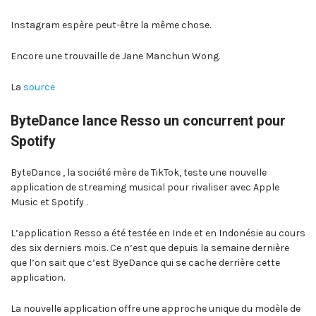
Instagram espère peut-être la même chose.
Encore une trouvaille de Jane Manchun Wong.
La
source
ByteDance lance Resso un concurrent pour
Spotify
ByteDance , la société mère de TikTok, teste une nouvelle
application de streaming musical pour rivaliser avec Apple
Music et Spotify .
L’application Resso a été testée en Inde et en Indonésie au cours
des six derniers mois. Ce n’est que depuis la semaine dernière
que l’on sait que c’est ByeDance qui se cache derrière cette
application.
La nouvelle application offre une approche unique du modèle de