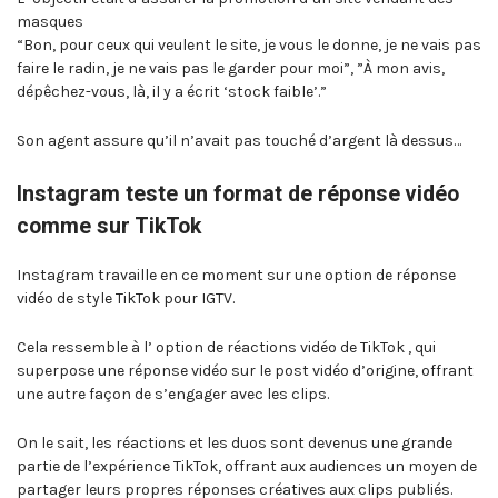
masques
“Bon, pour ceux qui veulent le site, je vous le donne, je ne vais pas
faire le radin, je ne vais pas le garder pour moi”, ”À mon avis,
dépêchez-vous, là, il y a écrit ‘stock faible’.”
Son agent assure qu’il n’avait pas touché d’argent là dessus…
Instagram teste un format de réponse vidéo
comme sur TikTok
Instagram travaille en ce moment sur une option de réponse
vidéo de style TikTok pour IGTV.
Cela ressemble à l’ option de réactions vidéo de TikTok , qui
superpose une réponse vidéo sur le post vidéo d’origine, offrant
une autre façon de s’engager avec les clips.
On le sait, les réactions et les duos sont devenus une grande
partie de l’expérience TikTok, offrant aux audiences un moyen de
partager leurs propres réponses créatives aux clips publiés.