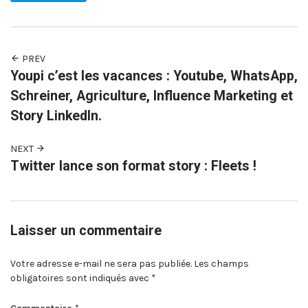
PREV
Youpi c’est les vacances : Youtube, WhatsApp,
Schreiner, Agriculture, Influence Marketing et
Story LinkedIn.
NEXT
Twitter lance son format story : Fleets !
Laisser un commentaire
Votre adresse e-mail ne sera pas publiée.
Les champs
obligatoires sont indiqués avec
*