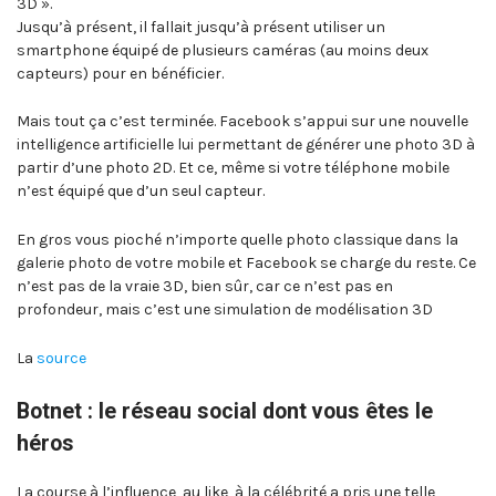
3D ».
Jusqu’à présent, il fallait jusqu’à présent utiliser un
smartphone équipé de plusieurs caméras (au moins deux
capteurs) pour en bénéficier.
Mais tout ça c’est terminée. Facebook s’appui sur une nouvelle
intelligence artificielle lui permettant de générer une photo 3D à
partir d’une photo 2D. Et ce, même si votre téléphone mobile
n’est équipé que d’un seul capteur.
En gros vous pioché n’importe quelle photo classique dans la
galerie photo de votre mobile et Facebook se charge du reste. Ce
n’est pas de la vraie 3D, bien sûr, car ce n’est pas en
profondeur, mais c’est une simulation de modélisation 3D
La
source
Botnet : le réseau social dont vous êtes le
héros
La course à l’influence, au like, à la célébrité a pris une telle