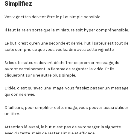
Simplifiez
Vos vignettes doivent être le plus simple possible.
Il faut faire en sorte que la miniature soit hyper compréhensible.
Le but, c’est qu’en une seconde et demie, l’utilisateur est tout de
suite compris ce que vous voulez dire avec cette vignette.
Si les utilisateurs doivent déchiffrer ce premier message, ils
auront certainement la flemme de regarder la vidéo. Et ils
cliqueront sur une autre plus simple.
L’idée, c’est qu’avec une image, vous fassiez passer un message
qui donne envie.
D’ailleurs, pour simplifier cette image, vous pouvez aussi utiliser
un titre.
Attention là aussi, le but n’est pas de surcharger la vignette
avec du texte, mais de rester simple et efficace.