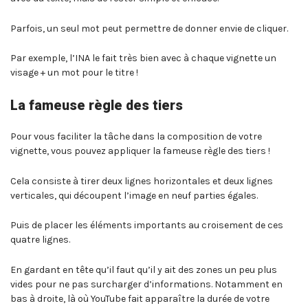
Parfois, un seul mot peut permettre de donner envie de cliquer.
Par exemple, l’INA le fait très bien avec à chaque vignette un
visage + un mot pour le titre !
La fameuse règle des tiers
Pour vous faciliter la tâche dans la composition de votre
vignette, vous pouvez appliquer la fameuse règle des tiers !
Cela consiste à tirer deux lignes horizontales et deux lignes
verticales, qui découpent l’image en neuf parties égales.
Puis de placer les éléments importants au croisement de ces
quatre lignes.
En gardant en tête qu’il faut qu’il y ait des zones un peu plus
vides pour ne pas surcharger d’informations. Notamment en
bas à droite, là où YouTube fait apparaître la durée de votre