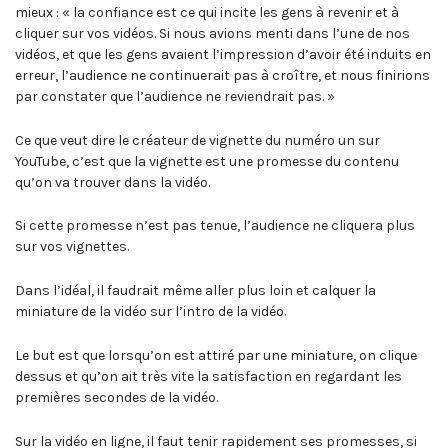
mieux : « la confiance est ce qui incite les gens à revenir et à
cliquer sur vos vidéos. Si nous avions menti dans l’une de nos
vidéos, et que les gens avaient l’impression d’avoir été induits en
erreur, l’audience ne continuerait pas à croître, et nous finirions
par constater que l’audience ne reviendrait pas. »
Ce que veut dire le créateur de vignette du numéro un sur
YouTube, c’est que la vignette est une promesse du contenu
qu’on va trouver dans la vidéo.
Si cette promesse n’est pas tenue, l’audience ne cliquera plus
sur vos vignettes.
Dans l’idéal, il faudrait même aller plus loin et calquer la
miniature de la vidéo sur l’intro de la vidéo.
Le but est que lorsqu’on est attiré par une miniature, on clique
dessus et qu’on ait très vite la satisfaction en regardant les
premières secondes de la vidéo.
Sur la vidéo en ligne, il faut tenir rapidement ses promesses, si