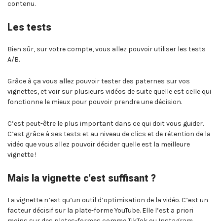
contenu.
Les tests
Bien sûr, sur votre compte, vous allez pouvoir utiliser les tests
A/B.
Grâce à ça vous allez pouvoir tester des paternes sur vos
vignettes, et voir sur plusieurs vidéos de suite quelle est celle qui
fonctionne le mieux pour pouvoir prendre une décision.
C’est peut-être le plus important dans ce qui doit vous guider.
C’est grâce à ses tests et au niveau de clics et de rétention de la
vidéo que vous allez pouvoir décider quelle est la meilleure
vignette !
Mais la vignette c’est suffisant ?
La vignette n’est qu’un outil d’optimisation de la vidéo. C’est un
facteur décisif sur la plate-forme YouTube. Elle l’est a priori
moins sur des plates-formes comme TikTok ou Instagram.