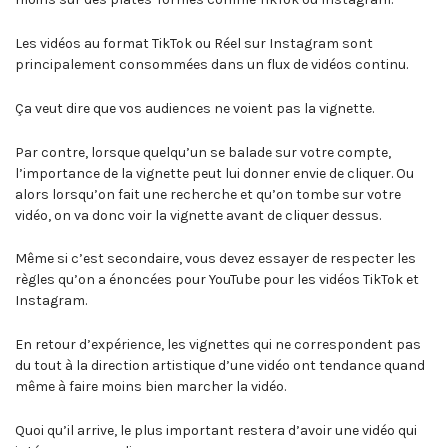
Les vidéos au format TikTok ou Réel sur Instagram sont
principalement consommées dans un flux de vidéos continu.
Ça veut dire que vos audiences ne voient pas la vignette.
Par contre, lorsque quelqu’un se balade sur votre compte,
l’importance de la vignette peut lui donner envie de cliquer. Ou
alors lorsqu’on fait une recherche et qu’on tombe sur votre
vidéo, on va donc voir la vignette avant de cliquer dessus.
Même si c’est secondaire, vous devez essayer de respecter les
règles qu’on a énoncées pour YouTube pour les vidéos TikTok et
Instagram.
En retour d’expérience, les vignettes qui ne correspondent pas
du tout à la direction artistique d’une vidéo ont tendance quand
même à faire moins bien marcher la vidéo.
Quoi qu’il arrive, le plus important restera d’avoir une vidéo qui