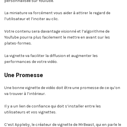
personnalisée sur YouTube.
La miniature va forcément vous aider à attirer le regard de
l’utilisateur et l’inciter au clic.
Votre contenu sera davantage visionné et l’algorithme de
YouTube pourra plus facilement le mettre en avant sur les
plates-formes.
La vignette va faciliter la diffusion et augmenter les
performances de votre vidéo.
Une Promesse
Une bonne vignette de vidéo doit être une promesse de ce qu’on
va trouver à l’intérieur.
Il y a un lien de confiance qui doit s’installer entre les
utilisateurs et vos vignettes.
C’est Appleby, le créateur de vignette de MrBeast, qui en parle le