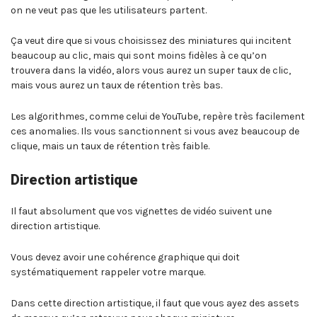
on ne veut pas que les utilisateurs partent.
Ça veut dire que si vous choisissez des miniatures qui incitent
beaucoup au clic, mais qui sont moins fidèles à ce qu’on
trouvera dans la vidéo, alors vous aurez un super taux de clic,
mais vous aurez un taux de rétention très bas.
Les algorithmes, comme celui de YouTube, repère très facilement
ces anomalies. Ils vous sanctionnent si vous avez beaucoup de
clique, mais un taux de rétention très faible.
Direction artistique
Il faut absolument que vos vignettes de vidéo suivent une
direction artistique.
Vous devez avoir une cohérence graphique qui doit
systématiquement rappeler votre marque.
Dans cette direction artistique, il faut que vous ayez des assets