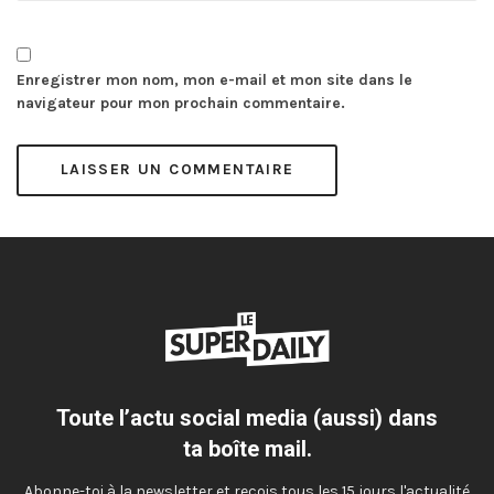
Enregistrer mon nom, mon e-mail et mon site dans le
navigateur pour mon prochain commentaire.
Toute l’actu social media (aussi) dans
ta boîte mail.
Abonne-toi à la newsletter et reçois tous les 15 jours l'actualité