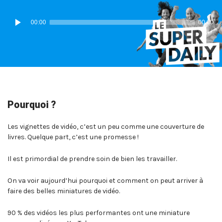
IN:
ON
Lecteur
00:00
00:00
audio
Pourquoi ?
Les vignettes de vidéo, c’est un peu comme une couverture de
livres. Quelque part, c’est une promesse !
Il est primordial de prendre soin de bien les travailler.
On va voir aujourd’hui pourquoi et comment on peut arriver à
faire des belles miniatures de vidéo.
90 % des vidéos les plus performantes ont une miniature