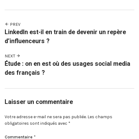
PREV
LinkedIn est-il en train de devenir un repère
d’influenceurs ?
NEXT
Étude : on en est où des usages social media
des français ?
Laisser un commentaire
Votre adresse e-mail ne sera pas publiée.
Les champs
obligatoires sont indiqués avec
*
Commentaire
*