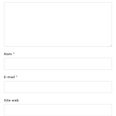
Nom
*
E-mail
*
Site web