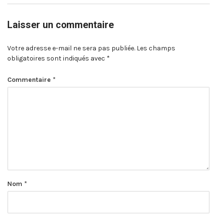
Laisser un commentaire
Votre adresse e-mail ne sera pas publiée.
Les champs
obligatoires sont indiqués avec
*
Commentaire
*
Nom
*