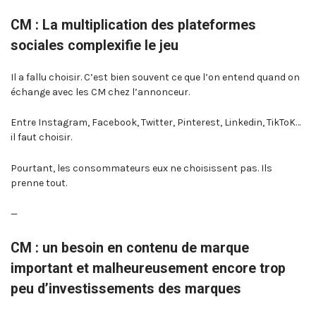
CM : La multiplication des plateformes
sociales complexifie le jeu
Il a fallu choisir. C’est bien souvent ce que l’on entend quand on
échange avec les CM chez l’annonceur.
Entre Instagram, Facebook, Twitter, Pinterest, Linkedin, TikToK…
il faut choisir.
Pourtant, les consommateurs eux ne choisissent pas. Ils
prenne tout.
—
CM : un besoin en contenu de marque
important et malheureusement encore trop
peu d’investissements des marques