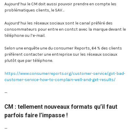
Aujourd’hui le CM doit aussi pouvoir prendre en compte les
problématiques clients, le SAV…
Aujourd’hui les réseaux sociaux sont le canal préféré des
consommateurs pour entre en contct avec la marque devant le
téléphone ou l’e-mail.
Selon une enquête une du consumer Reports, 64 % des clients
préfèrent contacter une entreprise sur les réseaux sociaux
plutôt que par téléphone.
https://www.consumerreports.org/customer-service/got-bad-
customer-service-how-to-complain-well-and-get-results/
—
CM : tellement nouveaux formats qu’il faut
parfois faire l’impasse !
—