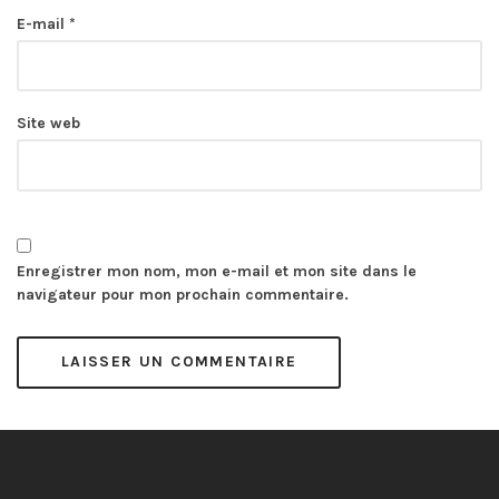
E-mail
*
Site web
Enregistrer mon nom, mon e-mail et mon site dans le
navigateur pour mon prochain commentaire.