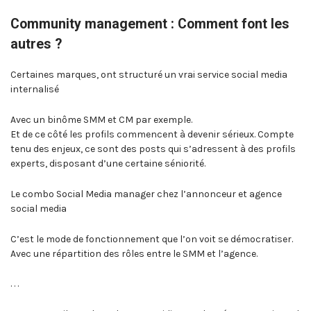
Community management : Comment font les
autres ?
Certaines marques, ont structuré un vrai service social media
internalisé
Avec un binôme SMM et CM par exemple.
Et de ce côté les profils commencent à devenir sérieux. Compte
tenu des enjeux, ce sont des posts qui s’adressent à des profils
experts, disposant d’une certaine séniorité.
Le combo Social Media manager chez l’annonceur et agence
social media
C’est le mode de fonctionnement que l’on voit se démocratiser.
Avec une répartition des rôles entre le SMM et l’agence.
. . .