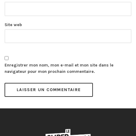
Site web
Enregistrer mon nom, mon e-mail et mon site dans le
navigateur pour mon prochain commentaire.