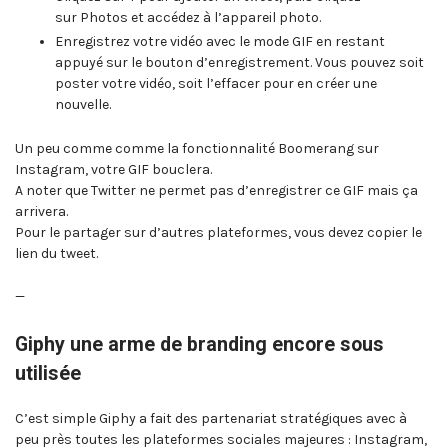
sur Photos et accédez à l’appareil photo.
Enregistrez votre vidéo avec le mode GIF en restant
appuyé sur le bouton d’enregistrement. Vous pouvez soit
poster votre vidéo, soit l’effacer pour en créer une
nouvelle.
Un peu comme comme la fonctionnalité Boomerang sur
Instagram, votre GIF bouclera.
A noter que Twitter ne permet pas d’enregistrer ce GIF mais ça
arrivera.
Pour le partager sur d’autres plateformes, vous devez copier le
lien du tweet.
—
Giphy une arme de branding encore sous
utilisée
C’est simple Giphy a fait des partenariat stratégiques avec à
peu près toutes les plateformes sociales majeures : Instagram,