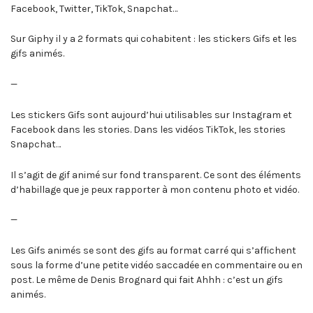
Facebook, Twitter, TikTok, Snapchat…
Sur Giphy il y a 2 formats qui cohabitent : les stickers Gifs et les
gifs animés.
—
Les stickers Gifs sont aujourd’hui utilisables sur Instagram et
Facebook dans les stories. Dans les vidéos TikTok, les stories
Snapchat…
Il s’agit de gif animé sur fond transparent. Ce sont des éléments
d’habillage que je peux rapporter à mon contenu photo et vidéo.
—
Les Gifs animés se sont des gifs au format carré qui s’affichent
sous la forme d’une petite vidéo saccadée en commentaire ou en
post. Le même de Denis Brognard qui fait Ahhh : c’est un gifs
animés.