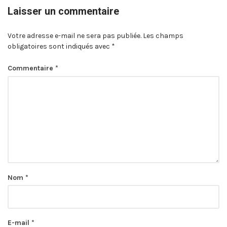
Laisser un commentaire
Votre adresse e-mail ne sera pas publiée.
Les champs
obligatoires sont indiqués avec
*
Commentaire
*
Nom
*
E-mail
*