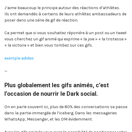
J’aime beaucoup le principe autour des réactions d’athlètes.
Ils ont demandés à certains de leurs athlètes ambassadeurs de
poser dans une série de gif de réaction.
Ca permet que si vous souhaitez répondre à un post ou un tweet
vous cherchez un gif animé qui exprime « la joie » « la tristesse »
« la victoire » et bien vous tombez sur ces gifs.
exemple adidas
—
Plus globalement les gifs animés, c’est
l’occasion de nourrir le Dark social.
On en parle souvent ici, plus de 80% des conversations se passe
dans la partie immergée de l’iceberg. Dans les messageries
WhatsApp, Messenger, et les DM évidemment.