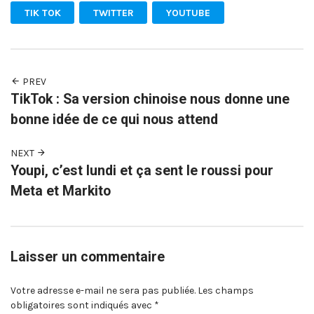
TIK TOK
TWITTER
YOUTUBE
PREV
TikTok : Sa version chinoise nous donne une
bonne idée de ce qui nous attend
NEXT
Youpi, c’est lundi et ça sent le roussi pour
Meta et Markito
Laisser un commentaire
Votre adresse e-mail ne sera pas publiée.
Les champs
obligatoires sont indiqués avec
*