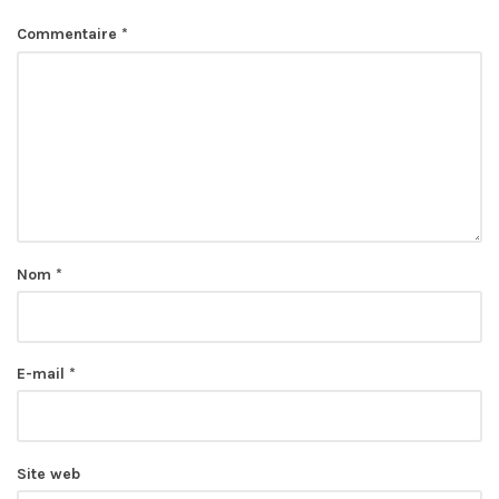
Commentaire
*
Nom
*
E-mail
*
Site web