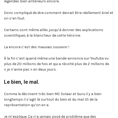
légendes bien antérieurs encore.
Donc compliqué de dire comment devrait être réellement Ariel et
on s’en fout.
Certains sont même allés jusqu’à donner des explications
scientifiques à la blancheur de cette héroïne.
La encore c’est des mauvais souvenir !
À la fin c’est quand même une bande-annonce sur YouTube vu
plus de 20 millions de fois et qui a récolté plus de 2 millions de
« je n’aime pas » en deux jours.
Le bien, le mal.
Comme le décrivent très bien MC Solaar et Guru il y a bien
longtemps il s’agit là surtout du bien et du mal. Et de la
représentation qu’on en a.
Je m’explique. Ça n’a jamais posé de problème que des