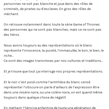
personnes ne soit pas blanche et joue dans des rôles de
criminels, de pirates ou d’esclaves. En gros des rôles de
méchant.
On retrouve notamment dans toute la série Game of Thrones
des personnes qui ne sont pas blanches, mais ce ne sont pas
des héros.
Nous avons toujours eu des représentations où le blanc
représente l’innocence, la pureté, l’immaculée, le bon, le bien, le
riche…
Ce sont des images transmises par nos cultures et traditions…
Et je trouve que tout ça interroge nos propres représentations.
Et le noir c’est posé comme l’antithèse du blanc censé
représenter l’obscure on parle d’ailleurs de l’expression être
dans une misère noire, ou une colère noire, on est quand même
toujours dans quelque chose de négatif.
En mettant l’héroïne enfantine de toute une génération de