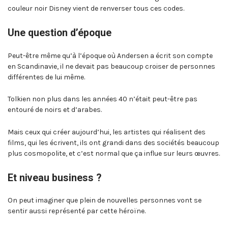
couleur noir Disney vient de renverser tous ces codes.
Une question d’époque
Peut-être même qu’à l’époque où Andersen a écrit son compte
en Scandinavie, il ne devait pas beaucoup croiser de personnes
différentes de lui même.
Tolkien non plus dans les années 40 n’était peut-être pas
entouré de noirs et d’arabes.
Mais ceux qui créer aujourd’hui, les artistes qui réalisent des
films, qui les écrivent, ils ont grandi dans des sociétés beaucoup
plus cosmopolite, et c’est normal que ça influe sur leurs œuvres.
Et niveau business ?
On peut imaginer que plein de nouvelles personnes vont se
sentir aussi représenté par cette héroïne.