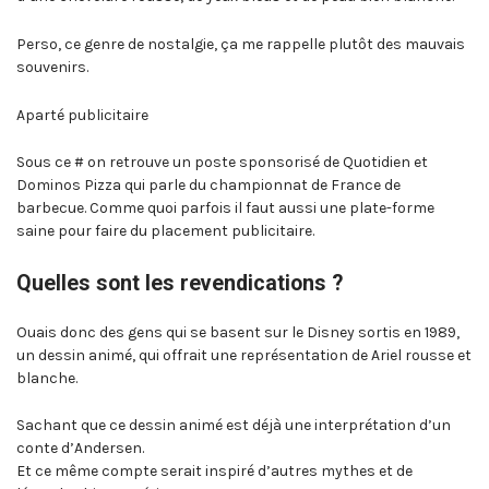
Perso, ce genre de nostalgie, ça me rappelle plutôt des mauvais
souvenirs.
Aparté publicitaire
Sous ce # on retrouve un poste sponsorisé de Quotidien et
Dominos Pizza qui parle du championnat de France de
barbecue. Comme quoi parfois il faut aussi une plate-forme
saine pour faire du placement publicitaire.
Quelles sont les revendications ?
Ouais donc des gens qui se basent sur le Disney sortis en 1989,
un dessin animé, qui offrait une représentation de Ariel rousse et
blanche.
Sachant que ce dessin animé est déjà une interprétation d’un
conte d’Andersen.
Et ce même compte serait inspiré d’autres mythes et de