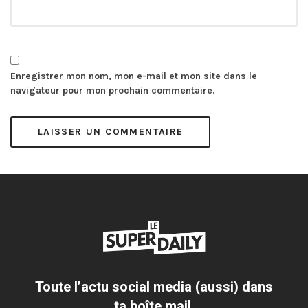
Enregistrer mon nom, mon e-mail et mon site dans le
navigateur pour mon prochain commentaire.
Toute l’actu social media (aussi) dans
ta boîte mail.