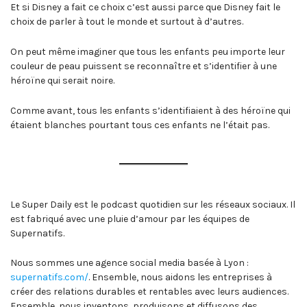
Et si Disney a fait ce choix c’est aussi parce que Disney fait le
choix de parler à tout le monde et surtout à d’autres.
On peut même imaginer que tous les enfants peu importe leur
couleur de peau puissent se reconnaître et s’identifier à une
héroïne qui serait noire.
Comme avant, tous les enfants s’identifiaient à des héroïne qui
étaient blanches pourtant tous ces enfants ne l’était pas.
Le Super Daily est le podcast quotidien sur les réseaux sociaux. Il
est fabriqué avec une pluie d’amour par les équipes de
Supernatifs.
Nous sommes une agence social media basée à Lyon :
supernatifs.com/
. Ensemble, nous aidons les entreprises à
créer des relations durables et rentables avec leurs audiences.
Ensemble, nous inventons, produisons et diffusons des