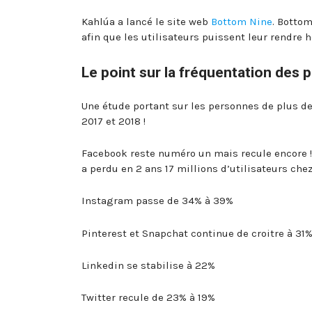
Kahlúa a lancé le site web
Bottom Nine
. Botto
afin que les utilisateurs puissent leur rendre
Le point sur la fréquentation des 
Une étude portant sur les personnes de plus de
2017 et 2018 !
Facebook reste numéro un mais recule encore ! 
a perdu en 2 ans 17 millions d’utilisateurs che
Instagram passe de 34% à 39%
Pinterest et Snapchat continue de croitre à 31
Linkedin se stabilise à 22%
Twitter recule de 23% à 19%