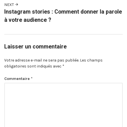
NEXT
Instagram stories : Comment donner la parole
à votre audience ?
Laisser un commentaire
Votre adresse e-mail ne sera pas publiée.
Les champs
obligatoires sont indiqués avec
*
Commentaire
*