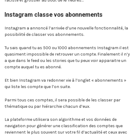
raciste et grossier au bout de 16 heures…
Instagram classe vos abonnements
Instagram a annoncé l’arrivée d’une nouvelle fonctionnalité, la
possibilité de classer vos abonnements.
Tu sais quand tu as 500 ou 1000 abonnements Instagram il est
quasiment impossible de retrouver un compte. Finalement il n’y
a que dans le feed ou les stories que tu peux voir apparaitre un
compte auquel tu es abonné.
Et bien Instagram va redonner vie à l’onglet « abonnements »
qui liste les compte que l’on suite.
Parmi tous ces comptes, il sera possible de les classer par
thématique ou par hiérarchie chacun d’eux.
La plateforme utilisera son algorithme et vos données de
navigation pour générer une classification des comptes que
reviennent le plus souvent sur votre fil d’actualité et ceux avec