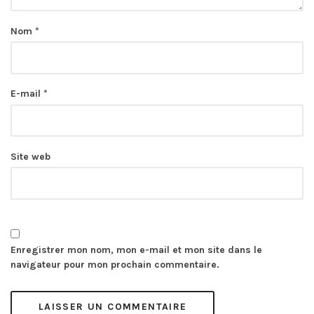
Nom
*
E-mail
*
Site web
Enregistrer mon nom, mon e-mail et mon site dans le
navigateur pour mon prochain commentaire.