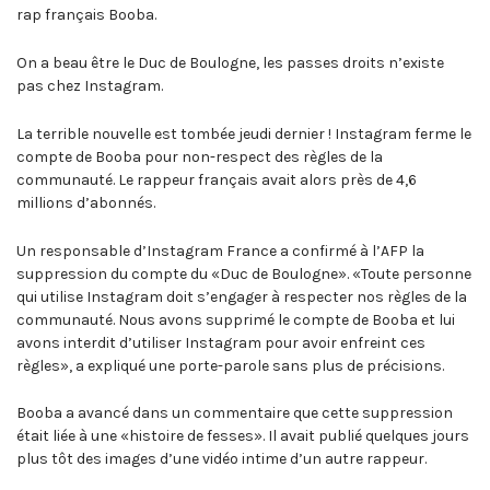
rap français Booba.
On a beau être le Duc de Boulogne, les passes droits n’existe
pas chez Instagram.
La terrible nouvelle est tombée jeudi dernier ! Instagram ferme le
compte de Booba pour non-respect des règles de la
communauté. Le rappeur français avait alors près de 4,6
millions d’abonnés.
Un responsable d’Instagram France a confirmé à l’AFP la
suppression du compte du «Duc de Boulogne». «Toute personne
qui utilise Instagram doit s’engager à respecter nos règles de la
communauté. Nous avons supprimé le compte de Booba et lui
avons interdit d’utiliser Instagram pour avoir enfreint ces
règles», a expliqué une porte-parole sans plus de précisions.
Booba a avancé dans un commentaire que cette suppression
était liée à une «histoire de fesses». Il avait publié quelques jours
plus tôt des images d’une vidéo intime d’un autre rappeur.