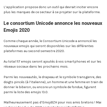
L’application propose donc un outil qui devrait inciter encore
plus les marques de ce secteur à se projeter sur la plateforme.
Le consortium Unicode annonce les nouveaux
Emojis 2020
Comme chaque année, le Consortium Unicode a annoncé les
nouveaux emojis qui seront disponibles sur les différentes
plateformes au second semestre 2020.
Au total 117 emojis seront ajoutés à vos smartphones et sur les
réseaux sociaux dans les prochains mois.
Parmi les nouveautés, le drapeau et le symbole transgenre, des
doigts pincés (à l’italienne), un homme et une femme en train de
donner le biberon, ou encore un symbole de fondue, figurent
parmi la liste des emojis 13.0.
Malheureusement pas d’EmojiBZH pour nos amis bretons ! Mai