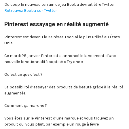
Du coup le nouveau terrain de jeu Booba devrait être Twitter !
Retrouvez Booba sur Twitter
Pinterest essayage en réalité augmenté
Pinterest est devenu le 3e réseau social le plus utilisé au États-
Unis.
Ce mardi 28 janvier Pinterest a annoncé le lancement d’une
nouvelle fonctionnalité baptisé « Try one «
Qu’est ce que c’est ?
La possibilité d’essayer des produits de beauté grâce à la réalité
augmentée.
Comment ça marche ?
Vous êtes sur le Pinterest d’une marque et vous trouvez un
produit qui vous plait, par exemple un rouge à lèvre.