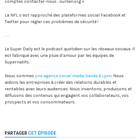
comptes contacter-nous : ourlien.org »
La NFL s’est rapproché des plateformes social Facebook et
Twitter pour régler ces problèmes de sécurité !
. . .
Le Super Daily est le podcast quotidien sur les réseaux sociaux. Il
est fabriqué avec une pluie d’amour par les équipes de
Supernatifs.
Nous sommes
une agence social media basée à Lyon
. Nous
aidons les entreprises à créer des relations durables et
rentables avec leurs audiences. Nous inventons, produisons et
diffusons des contenus qui engagent vos collaborateurs, vos
prospects et vos consommateurs.
PARTAGER
CET ÉPISODE