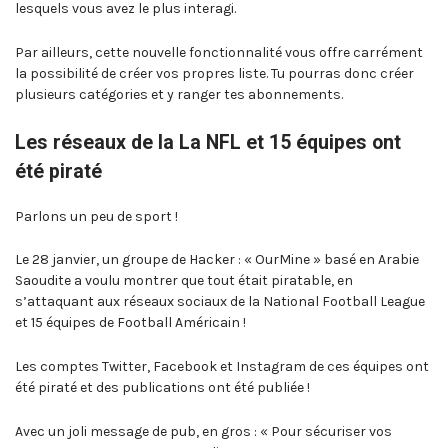
lesquels vous avez le plus interagi.
Par ailleurs, cette nouvelle fonctionnalité vous offre carrément
la possibilité de créer vos propres liste. Tu pourras donc créer
plusieurs catégories et y ranger tes abonnements.
Les réseaux de la La NFL et 15 équipes ont
été piraté
Parlons un peu de sport !
Le 28 janvier, un groupe de Hacker : « OurMine » basé en Arabie
Saoudite a voulu montrer que tout était piratable, en
s’attaquant aux réseaux sociaux de la National Football League
et 15 équipes de Football Américain !
Les comptes Twitter, Facebook et Instagram de ces équipes ont
été piraté et des publications ont été publiée !
Avec un joli message de pub, en gros : « Pour sécuriser vos