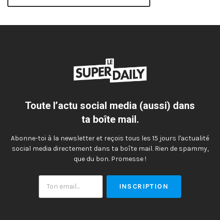
Toute l’actu social media (aussi) dans
ta boîte mail.
Abonne-toi à la newsletter et reçois tous les 15 jours l'actualité
social media directement dans ta boîte mail. Rien de spammy,
que du bon. Promesse !
Ton
email