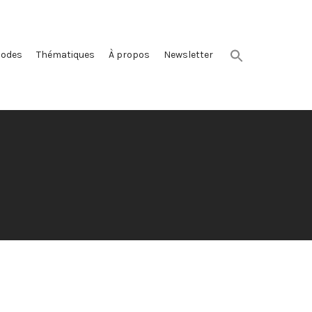
sodes
Thématiques
À propos
Newsletter