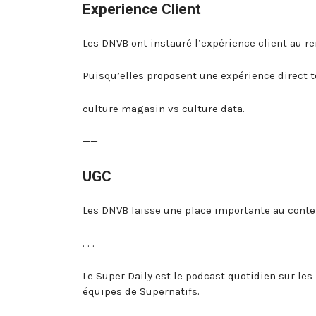
Experience Client
Les DNVB ont instauré l’expérience client au re
Puisqu’elles proposent une expérience direct t
culture magasin vs culture data.
——
UGC
Les DNVB laisse une place importante au conten
. . .
Le Super Daily est le podcast quotidien sur les
équipes de Supernatifs.