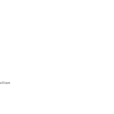
illion