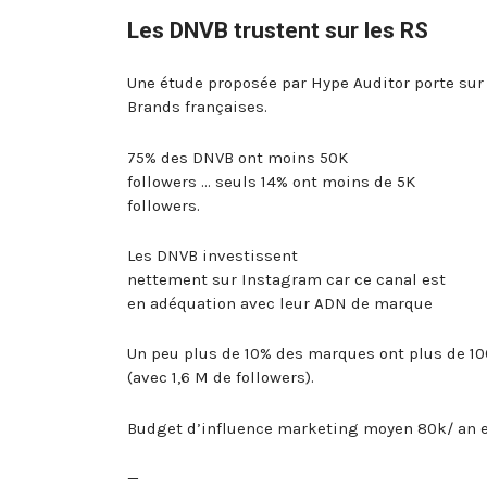
Les DNVB trustent sur les RS
Une étude proposée par Hype Auditor porte sur 
Brands françaises.
75% des DNVB ont moins 50K
followers … seuls 14% ont moins de 5K
followers.
Les DNVB investissent
nettement sur Instagram car ce canal est
en adéquation avec leur ADN de marque
Un peu plus de 10% des marques ont plus de 10
(avec 1,6 M de followers).
Budget d’influence marketing moyen 80k/ an 
—