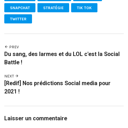
SNAPCHAT
STRATÉGIE
TIK TOK
TWITTER
PREV
Du sang, des larmes et du LOL c'est la Social
Battle !
NEXT
[Redif] Nos prédictions Social media pour
2021 !
Laisser un commentaire