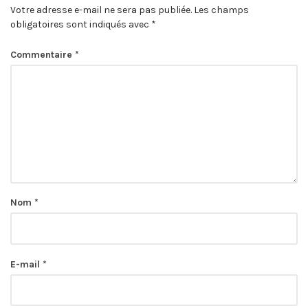
Votre adresse e-mail ne sera pas publiée.
Les champs
obligatoires sont indiqués avec
*
Commentaire
*
Nom
*
E-mail
*