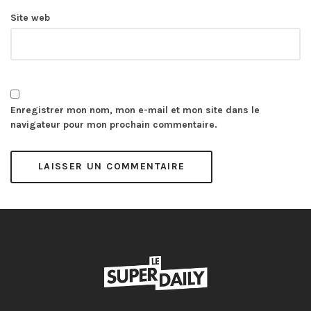
Site web
Enregistrer mon nom, mon e-mail et mon site dans le
navigateur pour mon prochain commentaire.