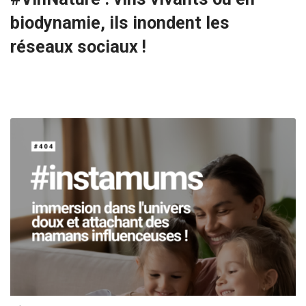
biodynamie, ils inondent les
réseaux sociaux !