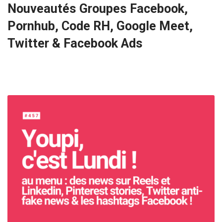
Nouveautés Groupes Facebook,
Pornhub, Code RH, Google Meet,
Twitter & Facebook Ads