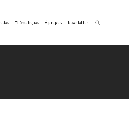
sodes
Thématiques
À propos
Newsletter