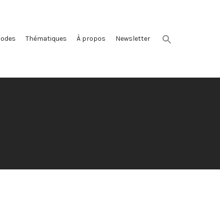
sodes
Thématiques
À propos
Newsletter