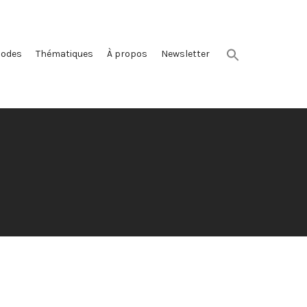
sodes
Thématiques
À propos
Newsletter